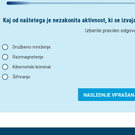
Kaj od naštetega je nezakonita aktivnost, ki se izvaj
Izberite pravilen odgov
Družbeno mreženje.
Razmagnetenje.
Kibernetski kriminal.
Šifriranje.
NASLEDNJE VPRAŠAN