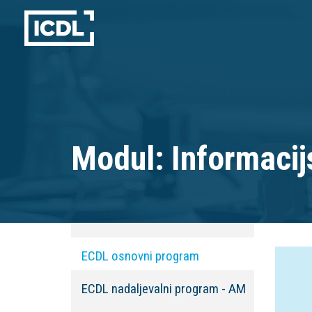
Modul: Informacij
ECDL osnovni program
ECDL nadaljevalni program - AM