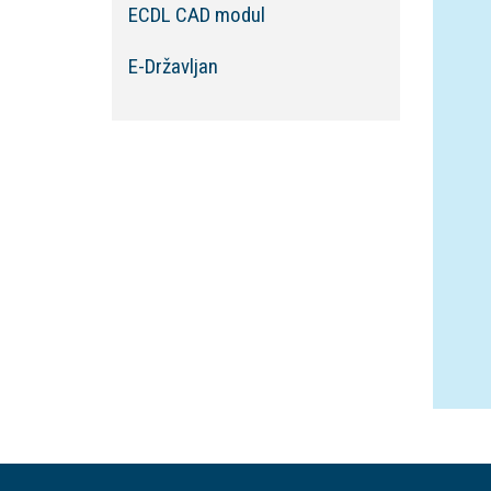
ECDL CAD modul
E-Državljan