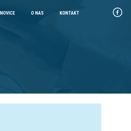
NOVICE
O NAS
KONTAKT